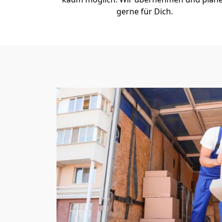
gerne für Dich.