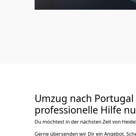
Umzug nach Portugal 
professionelle Hilfe n
Du möchtest in der nächsten Zeit von
Heide
Gerne übersenden wir Dir ein Angebot. Sc