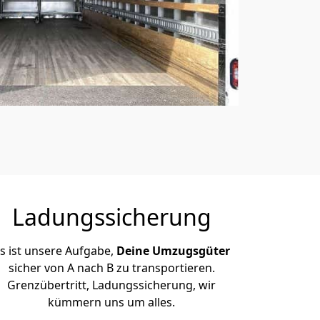
Ladungssicherung
s ist unsere Aufgabe,
Deine Umzugsgüter
sicher von A nach B zu transportieren.
Grenzübertritt, Ladungssicherung, wir
kümmern uns um alles.