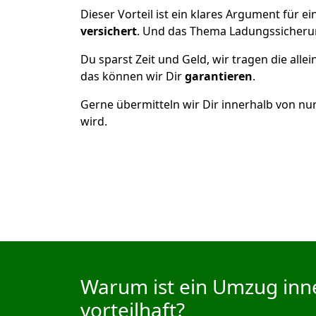
Dieser Vorteil ist ein klares Argument für
versichert
. Und das Thema Ladungssicheru
Du sparst Zeit und Geld, wir tragen die alle
das können wir Dir
garantieren
.
Gerne übermitteln wir Dir innerhalb von nu
wird.
Warum ist ein Umzug inn
vorteilhaft?