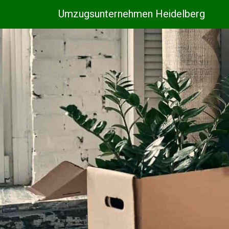
Umzugsunternehmen Heidelberg