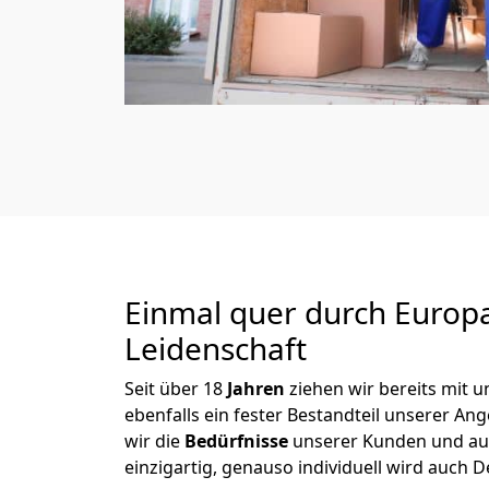
Einmal quer durch Europ
Leidenschaft
Seit über
18
Jahren
ziehen wir bereits mit
ebenfalls ein fester Bestandteil unserer A
wir die
Bedürfnisse
unserer Kunden und au
einzigartig, genauso individuell wird auch D