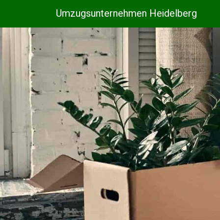
Umzugsunternehmen Heidelberg