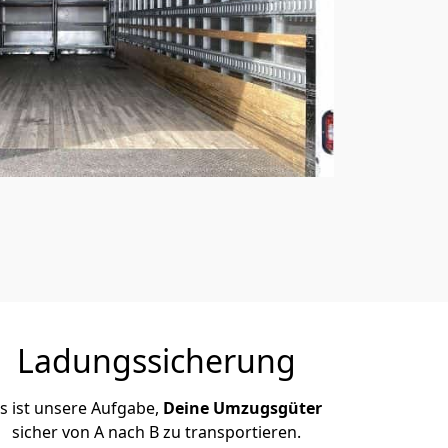
Ladungssicherung
s ist unsere Aufgabe,
Deine Umzugsgüter
sicher von A nach B zu transportieren.