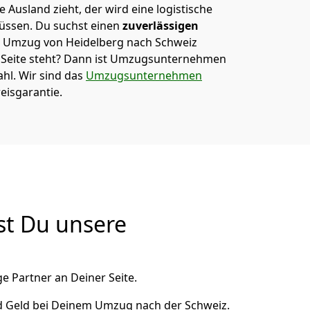
 Ausland zieht, der wird eine logistische
müssen. Du suchst einen
zuverlässigen
em Umzug von Heidelberg nach Schweiz
eite steht? Dann ist
Umzugsunternehmen
ahl. Wir sind das
Umzugsunternehmen
eisgarantie.
st Du unsere
e Partner an Deiner Seite.
d Geld bei Deinem Umzug nach der Schweiz.