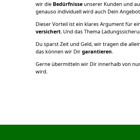
wir die
Bedürfnisse
unserer Kunden und au
genauso individuell wird auch Dein Angebot 
Dieser Vorteil ist ein klares Argument für
versichert
. Und das Thema Ladungssicheru
Du sparst Zeit und Geld, wir tragen die alle
das können wir Dir
garantieren
.
Gerne übermitteln wir Dir innerhalb von nu
wird.