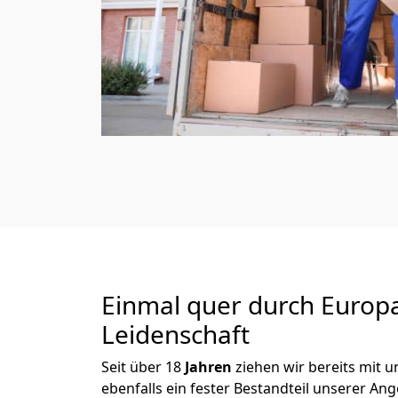
Einmal quer durch Europ
Leidenschaft
Seit über
18
Jahren
ziehen wir bereits mit
ebenfalls ein fester Bestandteil unserer An