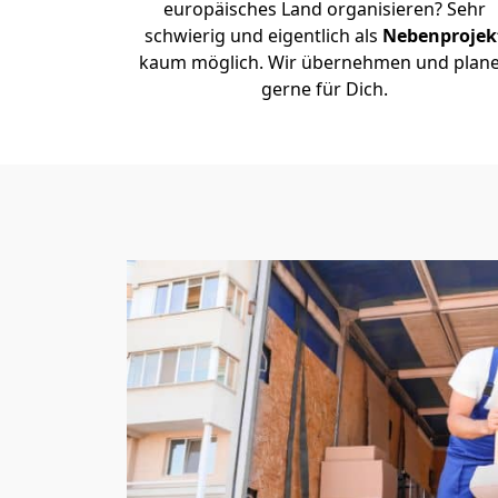
europäisches Land organisieren? Sehr
schwierig und eigentlich als
Nebenprojek
kaum möglich. Wir übernehmen und plan
gerne für Dich.