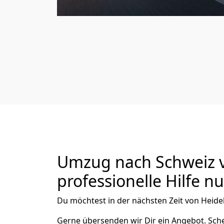
Umzug nach Schweiz v
professionelle Hilfe n
Du möchtest in der nächsten Zeit von
Heide
Gerne übersenden wir Dir ein Angebot. Sc